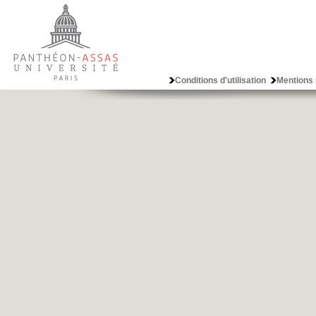
Conditions d'utilisation
Mentions 