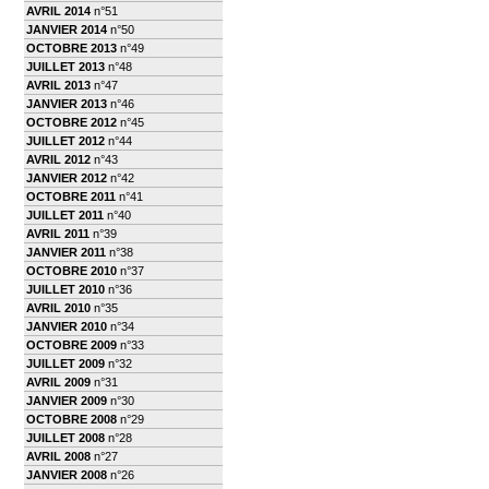
AVRIL 2014
n°51
JANVIER 2014
n°50
OCTOBRE 2013
n°49
JUILLET 2013
n°48
AVRIL 2013
n°47
JANVIER 2013
n°46
OCTOBRE 2012
n°45
JUILLET 2012
n°44
AVRIL 2012
n°43
JANVIER 2012
n°42
OCTOBRE 2011
n°41
JUILLET 2011
n°40
AVRIL 2011
n°39
JANVIER 2011
n°38
OCTOBRE 2010
n°37
JUILLET 2010
n°36
AVRIL 2010
n°35
JANVIER 2010
n°34
OCTOBRE 2009
n°33
JUILLET 2009
n°32
AVRIL 2009
n°31
JANVIER 2009
n°30
OCTOBRE 2008
n°29
JUILLET 2008
n°28
AVRIL 2008
n°27
JANVIER 2008
n°26