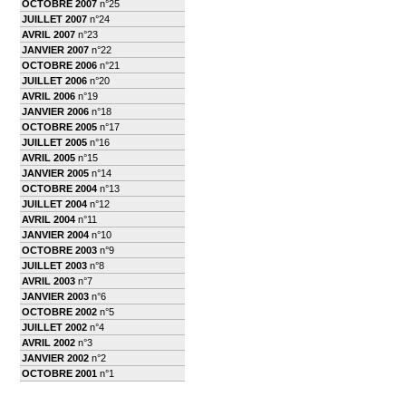
OCTOBRE 2007
n°25
JUILLET 2007
n°24
AVRIL 2007
n°23
JANVIER 2007
n°22
OCTOBRE 2006
n°21
JUILLET 2006
n°20
AVRIL 2006
n°19
JANVIER 2006
n°18
OCTOBRE 2005
n°17
JUILLET 2005
n°16
AVRIL 2005
n°15
JANVIER 2005
n°14
OCTOBRE 2004
n°13
JUILLET 2004
n°12
AVRIL 2004
n°11
JANVIER 2004
n°10
OCTOBRE 2003
n°9
JUILLET 2003
n°8
AVRIL 2003
n°7
JANVIER 2003
n°6
OCTOBRE 2002
n°5
JUILLET 2002
n°4
AVRIL 2002
n°3
JANVIER 2002
n°2
OCTOBRE 2001
n°1