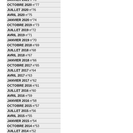
OCTOBRE 2020
n°77
JUILLET 2020
n°76
AVRIL 2020
n°75
JANVIER 2020
n°74
OCTOBRE 2019
n°73
JUILLET 2019
n°72
AVRIL 2019
n°71
JANVIER 2019
n°70
OCTOBRE 2018
n°69
JUILLET 2018
n°68
AVRIL 2018
n°67
JANVIER 2018
n°66
OCTOBRE 2017
n°65
JUILLET 2017
n°64
AVRIL 2017
n°63
JANVIER 2017
n°62
OCTOBRE 2016
n°61
JUILLET 2016
n°60
AVRIL 2016
n°59
JANVIER 2016
n°58
OCTOBRE 2015
n°57
JUILLET 2015
n°56
AVRIL 2015
n°55
JANVIER 2015
n°54
OCTOBRE 2014
n°53
JUILLET 2014
n°52