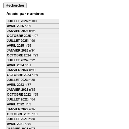
Accès par numéros
JUILLET 2026
n°100
AVRIL 2026
n°99
JANVIER 2026
n°98
OCTOBRE 2025
n°97
JUILLET 2025
n°96
AVRIL 2025
n°95
JANVIER 2025
n°94
OCTOBRE 2024
n°93
JUILLET 2024
n°92
AVRIL 2024
n°91
JANVIER 2024
n°90
OCTOBRE 2023
n°89
JUILLET 2023
n°88
AVRIL 2023
n°87
JANVIER 2023
n°86
OCTOBRE 2022
n°85
JUILLET 2022
n°84
AVRIL 2022
n°83
JANVIER 2022
n°82
OCTOBRE 2021
n°81
JUILLET 2021
n°80
AVRIL 2021
n°79
JANVIER 2021
n°78