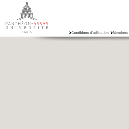
Conditions d'utilisation
Mentions 