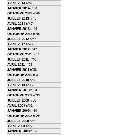
AVRIL 2014
n°51
JANVIER 2014
n°50
OCTOBRE 2013
n°49
JUILLET 2013
n°48
AVRIL 2013
n°47
JANVIER 2013
n°46
OCTOBRE 2012
n°45
JUILLET 2012
n°44
AVRIL 2012
n°43
JANVIER 2012
n°42
OCTOBRE 2011
n°41
JUILLET 2011
n°40
AVRIL 2011
n°39
JANVIER 2011
n°38
OCTOBRE 2010
n°37
JUILLET 2010
n°36
AVRIL 2010
n°35
JANVIER 2010
n°34
OCTOBRE 2009
n°33
JUILLET 2009
n°32
AVRIL 2009
n°31
JANVIER 2009
n°30
OCTOBRE 2008
n°29
JUILLET 2008
n°28
AVRIL 2008
n°27
JANVIER 2008
n°26