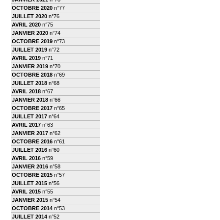
OCTOBRE 2020
n°77
JUILLET 2020
n°76
AVRIL 2020
n°75
JANVIER 2020
n°74
OCTOBRE 2019
n°73
JUILLET 2019
n°72
AVRIL 2019
n°71
JANVIER 2019
n°70
OCTOBRE 2018
n°69
JUILLET 2018
n°68
AVRIL 2018
n°67
JANVIER 2018
n°66
OCTOBRE 2017
n°65
JUILLET 2017
n°64
AVRIL 2017
n°63
JANVIER 2017
n°62
OCTOBRE 2016
n°61
JUILLET 2016
n°60
AVRIL 2016
n°59
JANVIER 2016
n°58
OCTOBRE 2015
n°57
JUILLET 2015
n°56
AVRIL 2015
n°55
JANVIER 2015
n°54
OCTOBRE 2014
n°53
JUILLET 2014
n°52