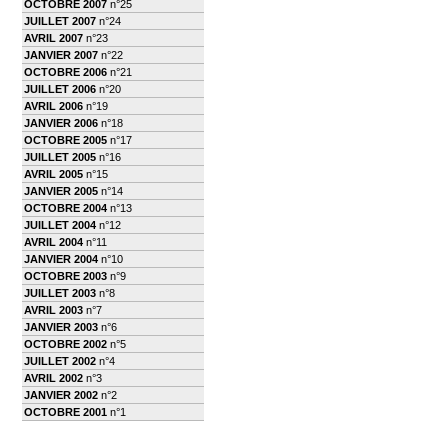
OCTOBRE 2007
n°25
JUILLET 2007
n°24
AVRIL 2007
n°23
JANVIER 2007
n°22
OCTOBRE 2006
n°21
JUILLET 2006
n°20
AVRIL 2006
n°19
JANVIER 2006
n°18
OCTOBRE 2005
n°17
JUILLET 2005
n°16
AVRIL 2005
n°15
JANVIER 2005
n°14
OCTOBRE 2004
n°13
JUILLET 2004
n°12
AVRIL 2004
n°11
JANVIER 2004
n°10
OCTOBRE 2003
n°9
JUILLET 2003
n°8
AVRIL 2003
n°7
JANVIER 2003
n°6
OCTOBRE 2002
n°5
JUILLET 2002
n°4
AVRIL 2002
n°3
JANVIER 2002
n°2
OCTOBRE 2001
n°1