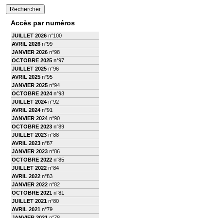
Accès par numéros
JUILLET 2026
n°100
AVRIL 2026
n°99
JANVIER 2026
n°98
OCTOBRE 2025
n°97
JUILLET 2025
n°96
AVRIL 2025
n°95
JANVIER 2025
n°94
OCTOBRE 2024
n°93
JUILLET 2024
n°92
AVRIL 2024
n°91
JANVIER 2024
n°90
OCTOBRE 2023
n°89
JUILLET 2023
n°88
AVRIL 2023
n°87
JANVIER 2023
n°86
OCTOBRE 2022
n°85
JUILLET 2022
n°84
AVRIL 2022
n°83
JANVIER 2022
n°82
OCTOBRE 2021
n°81
JUILLET 2021
n°80
AVRIL 2021
n°79
JANVIER 2021
n°78