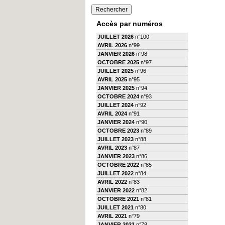
Accès par numéros
JUILLET 2026
n°100
AVRIL 2026
n°99
JANVIER 2026
n°98
OCTOBRE 2025
n°97
JUILLET 2025
n°96
AVRIL 2025
n°95
JANVIER 2025
n°94
OCTOBRE 2024
n°93
JUILLET 2024
n°92
AVRIL 2024
n°91
JANVIER 2024
n°90
OCTOBRE 2023
n°89
JUILLET 2023
n°88
AVRIL 2023
n°87
JANVIER 2023
n°86
OCTOBRE 2022
n°85
JUILLET 2022
n°84
AVRIL 2022
n°83
JANVIER 2022
n°82
OCTOBRE 2021
n°81
JUILLET 2021
n°80
AVRIL 2021
n°79
JANVIER 2021
n°78