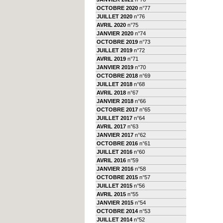
OCTOBRE 2020
n°77
JUILLET 2020
n°76
AVRIL 2020
n°75
JANVIER 2020
n°74
OCTOBRE 2019
n°73
JUILLET 2019
n°72
AVRIL 2019
n°71
JANVIER 2019
n°70
OCTOBRE 2018
n°69
JUILLET 2018
n°68
AVRIL 2018
n°67
JANVIER 2018
n°66
OCTOBRE 2017
n°65
JUILLET 2017
n°64
AVRIL 2017
n°63
JANVIER 2017
n°62
OCTOBRE 2016
n°61
JUILLET 2016
n°60
AVRIL 2016
n°59
JANVIER 2016
n°58
OCTOBRE 2015
n°57
JUILLET 2015
n°56
AVRIL 2015
n°55
JANVIER 2015
n°54
OCTOBRE 2014
n°53
JUILLET 2014
n°52