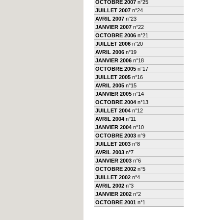
OCTOBRE 2007
n°25
JUILLET 2007
n°24
AVRIL 2007
n°23
JANVIER 2007
n°22
OCTOBRE 2006
n°21
JUILLET 2006
n°20
AVRIL 2006
n°19
JANVIER 2006
n°18
OCTOBRE 2005
n°17
JUILLET 2005
n°16
AVRIL 2005
n°15
JANVIER 2005
n°14
OCTOBRE 2004
n°13
JUILLET 2004
n°12
AVRIL 2004
n°11
JANVIER 2004
n°10
OCTOBRE 2003
n°9
JUILLET 2003
n°8
AVRIL 2003
n°7
JANVIER 2003
n°6
OCTOBRE 2002
n°5
JUILLET 2002
n°4
AVRIL 2002
n°3
JANVIER 2002
n°2
OCTOBRE 2001
n°1