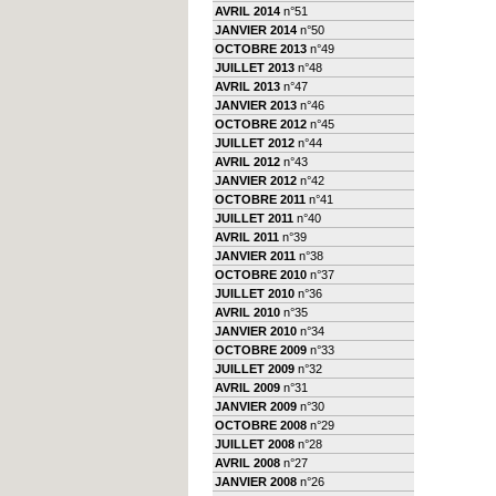
AVRIL 2014
n°51
JANVIER 2014
n°50
OCTOBRE 2013
n°49
JUILLET 2013
n°48
AVRIL 2013
n°47
JANVIER 2013
n°46
OCTOBRE 2012
n°45
JUILLET 2012
n°44
AVRIL 2012
n°43
JANVIER 2012
n°42
OCTOBRE 2011
n°41
JUILLET 2011
n°40
AVRIL 2011
n°39
JANVIER 2011
n°38
OCTOBRE 2010
n°37
JUILLET 2010
n°36
AVRIL 2010
n°35
JANVIER 2010
n°34
OCTOBRE 2009
n°33
JUILLET 2009
n°32
AVRIL 2009
n°31
JANVIER 2009
n°30
OCTOBRE 2008
n°29
JUILLET 2008
n°28
AVRIL 2008
n°27
JANVIER 2008
n°26