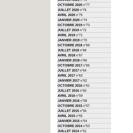
OCTOBRE 2020
n°77
JUILLET 2020
n°76
AVRIL 2020
n°75
JANVIER 2020
n°74
OCTOBRE 2019
n°73
JUILLET 2019
n°72
AVRIL 2019
n°71
JANVIER 2019
n°70
OCTOBRE 2018
n°69
JUILLET 2018
n°68
AVRIL 2018
n°67
JANVIER 2018
n°66
OCTOBRE 2017
n°65
JUILLET 2017
n°64
AVRIL 2017
n°63
JANVIER 2017
n°62
OCTOBRE 2016
n°61
JUILLET 2016
n°60
AVRIL 2016
n°59
JANVIER 2016
n°58
OCTOBRE 2015
n°57
JUILLET 2015
n°56
AVRIL 2015
n°55
JANVIER 2015
n°54
OCTOBRE 2014
n°53
JUILLET 2014
n°52