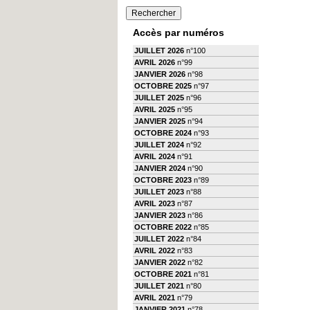
Accès par numéros
JUILLET 2026
n°100
AVRIL 2026
n°99
JANVIER 2026
n°98
OCTOBRE 2025
n°97
JUILLET 2025
n°96
AVRIL 2025
n°95
JANVIER 2025
n°94
OCTOBRE 2024
n°93
JUILLET 2024
n°92
AVRIL 2024
n°91
JANVIER 2024
n°90
OCTOBRE 2023
n°89
JUILLET 2023
n°88
AVRIL 2023
n°87
JANVIER 2023
n°86
OCTOBRE 2022
n°85
JUILLET 2022
n°84
AVRIL 2022
n°83
JANVIER 2022
n°82
OCTOBRE 2021
n°81
JUILLET 2021
n°80
AVRIL 2021
n°79
JANVIER 2021
n°78