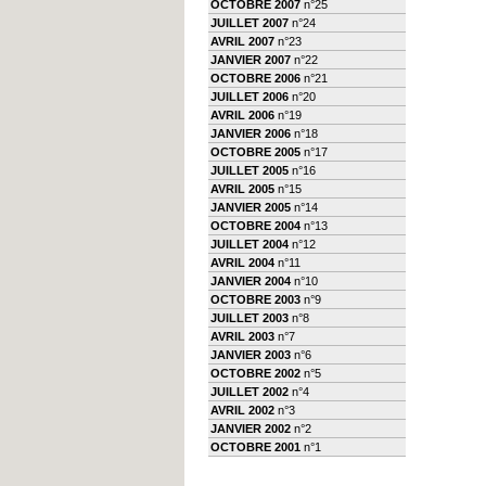
OCTOBRE 2007
n°25
JUILLET 2007
n°24
AVRIL 2007
n°23
JANVIER 2007
n°22
OCTOBRE 2006
n°21
JUILLET 2006
n°20
AVRIL 2006
n°19
JANVIER 2006
n°18
OCTOBRE 2005
n°17
JUILLET 2005
n°16
AVRIL 2005
n°15
JANVIER 2005
n°14
OCTOBRE 2004
n°13
JUILLET 2004
n°12
AVRIL 2004
n°11
JANVIER 2004
n°10
OCTOBRE 2003
n°9
JUILLET 2003
n°8
AVRIL 2003
n°7
JANVIER 2003
n°6
OCTOBRE 2002
n°5
JUILLET 2002
n°4
AVRIL 2002
n°3
JANVIER 2002
n°2
OCTOBRE 2001
n°1