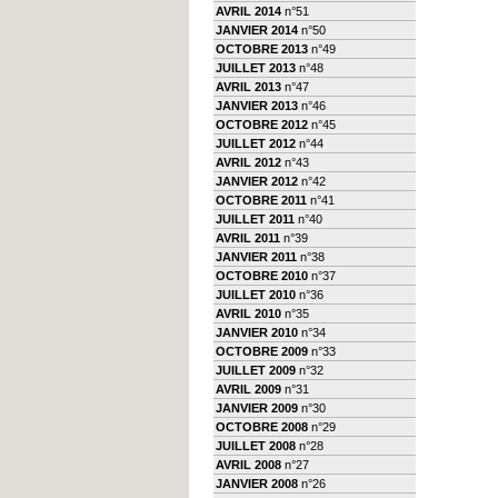
AVRIL 2014
n°51
JANVIER 2014
n°50
OCTOBRE 2013
n°49
JUILLET 2013
n°48
AVRIL 2013
n°47
JANVIER 2013
n°46
OCTOBRE 2012
n°45
JUILLET 2012
n°44
AVRIL 2012
n°43
JANVIER 2012
n°42
OCTOBRE 2011
n°41
JUILLET 2011
n°40
AVRIL 2011
n°39
JANVIER 2011
n°38
OCTOBRE 2010
n°37
JUILLET 2010
n°36
AVRIL 2010
n°35
JANVIER 2010
n°34
OCTOBRE 2009
n°33
JUILLET 2009
n°32
AVRIL 2009
n°31
JANVIER 2009
n°30
OCTOBRE 2008
n°29
JUILLET 2008
n°28
AVRIL 2008
n°27
JANVIER 2008
n°26