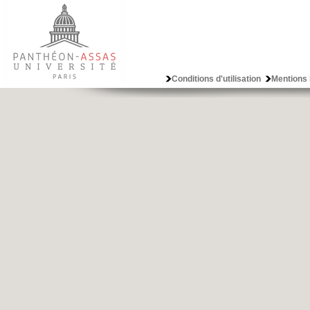
Conditions d'utilisation
Mentions 