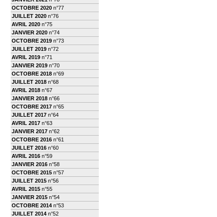
OCTOBRE 2020
n°77
JUILLET 2020
n°76
AVRIL 2020
n°75
JANVIER 2020
n°74
OCTOBRE 2019
n°73
JUILLET 2019
n°72
AVRIL 2019
n°71
JANVIER 2019
n°70
OCTOBRE 2018
n°69
JUILLET 2018
n°68
AVRIL 2018
n°67
JANVIER 2018
n°66
OCTOBRE 2017
n°65
JUILLET 2017
n°64
AVRIL 2017
n°63
JANVIER 2017
n°62
OCTOBRE 2016
n°61
JUILLET 2016
n°60
AVRIL 2016
n°59
JANVIER 2016
n°58
OCTOBRE 2015
n°57
JUILLET 2015
n°56
AVRIL 2015
n°55
JANVIER 2015
n°54
OCTOBRE 2014
n°53
JUILLET 2014
n°52