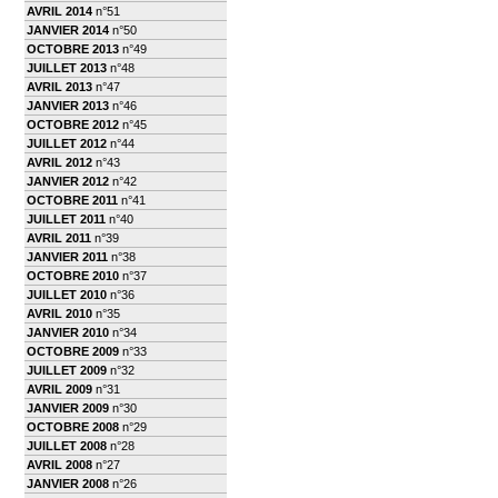
AVRIL 2014
n°51
JANVIER 2014
n°50
OCTOBRE 2013
n°49
JUILLET 2013
n°48
AVRIL 2013
n°47
JANVIER 2013
n°46
OCTOBRE 2012
n°45
JUILLET 2012
n°44
AVRIL 2012
n°43
JANVIER 2012
n°42
OCTOBRE 2011
n°41
JUILLET 2011
n°40
AVRIL 2011
n°39
JANVIER 2011
n°38
OCTOBRE 2010
n°37
JUILLET 2010
n°36
AVRIL 2010
n°35
JANVIER 2010
n°34
OCTOBRE 2009
n°33
JUILLET 2009
n°32
AVRIL 2009
n°31
JANVIER 2009
n°30
OCTOBRE 2008
n°29
JUILLET 2008
n°28
AVRIL 2008
n°27
JANVIER 2008
n°26