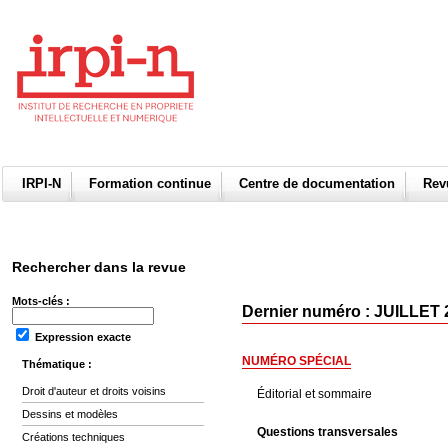
IRPI-N
Formation continue
Centre de documentation
Re
Rechercher dans la revue
Mots-clés :
Dernier numéro : JUILLET 
Expression exacte
NUMÉRO SPÉCIAL
Thématique :
Droit d'auteur et droits voisins
Éditorial et sommaire
Dessins et modèles
Questions transversales
Créations techniques