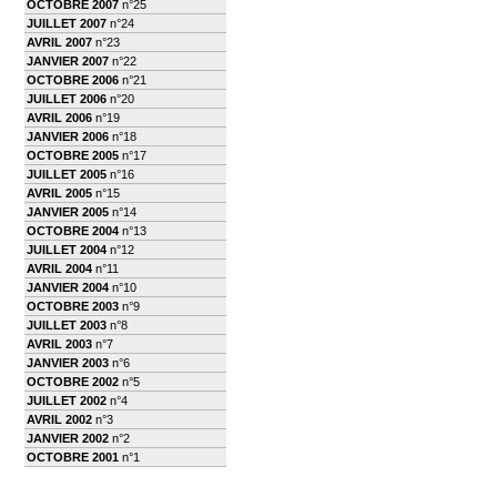
OCTOBRE 2007
n°25
JUILLET 2007
n°24
AVRIL 2007
n°23
JANVIER 2007
n°22
OCTOBRE 2006
n°21
JUILLET 2006
n°20
AVRIL 2006
n°19
JANVIER 2006
n°18
OCTOBRE 2005
n°17
JUILLET 2005
n°16
AVRIL 2005
n°15
JANVIER 2005
n°14
OCTOBRE 2004
n°13
JUILLET 2004
n°12
AVRIL 2004
n°11
JANVIER 2004
n°10
OCTOBRE 2003
n°9
JUILLET 2003
n°8
AVRIL 2003
n°7
JANVIER 2003
n°6
OCTOBRE 2002
n°5
JUILLET 2002
n°4
AVRIL 2002
n°3
JANVIER 2002
n°2
OCTOBRE 2001
n°1