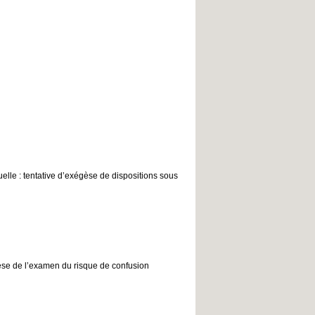
lle : tentative d’exégèse de dispositions sous
hèse de l’examen du risque de confusion