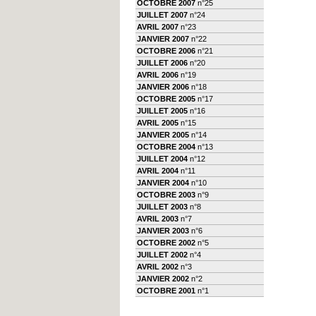
OCTOBRE 2007
n°25
JUILLET 2007
n°24
AVRIL 2007
n°23
JANVIER 2007
n°22
OCTOBRE 2006
n°21
JUILLET 2006
n°20
AVRIL 2006
n°19
JANVIER 2006
n°18
OCTOBRE 2005
n°17
JUILLET 2005
n°16
AVRIL 2005
n°15
JANVIER 2005
n°14
OCTOBRE 2004
n°13
JUILLET 2004
n°12
AVRIL 2004
n°11
JANVIER 2004
n°10
OCTOBRE 2003
n°9
JUILLET 2003
n°8
AVRIL 2003
n°7
JANVIER 2003
n°6
OCTOBRE 2002
n°5
JUILLET 2002
n°4
AVRIL 2002
n°3
JANVIER 2002
n°2
OCTOBRE 2001
n°1