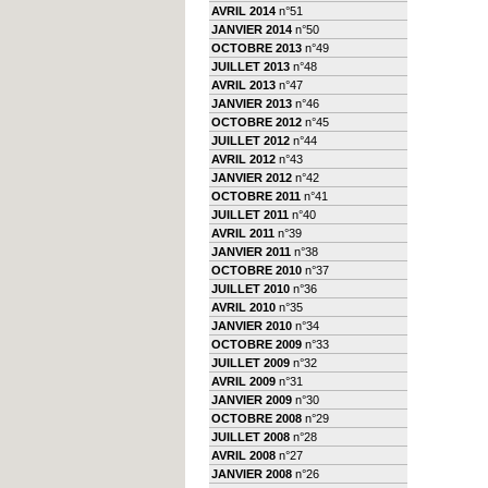
AVRIL 2014
n°51
JANVIER 2014
n°50
OCTOBRE 2013
n°49
JUILLET 2013
n°48
AVRIL 2013
n°47
JANVIER 2013
n°46
OCTOBRE 2012
n°45
JUILLET 2012
n°44
AVRIL 2012
n°43
JANVIER 2012
n°42
OCTOBRE 2011
n°41
JUILLET 2011
n°40
AVRIL 2011
n°39
JANVIER 2011
n°38
OCTOBRE 2010
n°37
JUILLET 2010
n°36
AVRIL 2010
n°35
JANVIER 2010
n°34
OCTOBRE 2009
n°33
JUILLET 2009
n°32
AVRIL 2009
n°31
JANVIER 2009
n°30
OCTOBRE 2008
n°29
JUILLET 2008
n°28
AVRIL 2008
n°27
JANVIER 2008
n°26