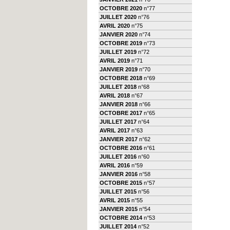
OCTOBRE 2020
n°77
JUILLET 2020
n°76
AVRIL 2020
n°75
JANVIER 2020
n°74
OCTOBRE 2019
n°73
JUILLET 2019
n°72
AVRIL 2019
n°71
JANVIER 2019
n°70
OCTOBRE 2018
n°69
JUILLET 2018
n°68
AVRIL 2018
n°67
JANVIER 2018
n°66
OCTOBRE 2017
n°65
JUILLET 2017
n°64
AVRIL 2017
n°63
JANVIER 2017
n°62
OCTOBRE 2016
n°61
JUILLET 2016
n°60
AVRIL 2016
n°59
JANVIER 2016
n°58
OCTOBRE 2015
n°57
JUILLET 2015
n°56
AVRIL 2015
n°55
JANVIER 2015
n°54
OCTOBRE 2014
n°53
JUILLET 2014
n°52