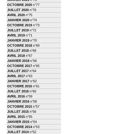
OCTOBRE 2020
n°77
JUILLET 2020
n°76
AVRIL 2020
n°75
JANVIER 2020
n°74
OCTOBRE 2019
n°73
JUILLET 2019
n°72
AVRIL 2019
n°71
JANVIER 2019
n°70
OCTOBRE 2018
n°69
JUILLET 2018
n°68
AVRIL 2018
n°67
JANVIER 2018
n°66
OCTOBRE 2017
n°65
JUILLET 2017
n°64
AVRIL 2017
n°63
JANVIER 2017
n°62
OCTOBRE 2016
n°61
JUILLET 2016
n°60
AVRIL 2016
n°59
JANVIER 2016
n°58
OCTOBRE 2015
n°57
JUILLET 2015
n°56
AVRIL 2015
n°55
JANVIER 2015
n°54
OCTOBRE 2014
n°53
JUILLET 2014
n°52