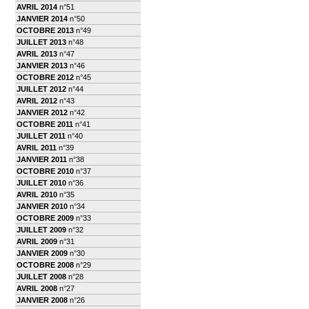
AVRIL 2014
n°51
JANVIER 2014
n°50
OCTOBRE 2013
n°49
JUILLET 2013
n°48
AVRIL 2013
n°47
JANVIER 2013
n°46
OCTOBRE 2012
n°45
JUILLET 2012
n°44
AVRIL 2012
n°43
JANVIER 2012
n°42
OCTOBRE 2011
n°41
JUILLET 2011
n°40
AVRIL 2011
n°39
JANVIER 2011
n°38
OCTOBRE 2010
n°37
JUILLET 2010
n°36
AVRIL 2010
n°35
JANVIER 2010
n°34
OCTOBRE 2009
n°33
JUILLET 2009
n°32
AVRIL 2009
n°31
JANVIER 2009
n°30
OCTOBRE 2008
n°29
JUILLET 2008
n°28
AVRIL 2008
n°27
JANVIER 2008
n°26