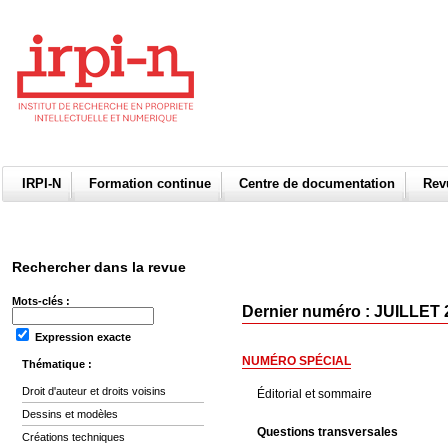
IRPI-N
Formation continue
Centre de documentation
Re
Rechercher dans la revue
Mots-clés :
Dernier numéro : JUILLET 
Expression exacte
NUMÉRO SPÉCIAL
Thématique :
Droit d'auteur et droits voisins
Éditorial et sommaire
Dessins et modèles
Questions transversales
Créations techniques