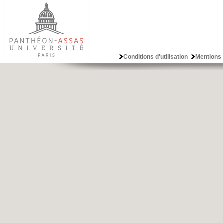
Conditions d'utilisation
Mentions 