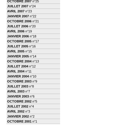
OCTOBRE 2007
n°25
JUILLET 2007
n°24
AVRIL 2007
n°23
JANVIER 2007
n°22
OCTOBRE 2006
n°21
JUILLET 2006
n°20
AVRIL 2006
n°19
JANVIER 2006
n°18
OCTOBRE 2005
n°17
JUILLET 2005
n°16
AVRIL 2005
n°15
JANVIER 2005
n°14
OCTOBRE 2004
n°13
JUILLET 2004
n°12
AVRIL 2004
n°11
JANVIER 2004
n°10
OCTOBRE 2003
n°9
JUILLET 2003
n°8
AVRIL 2003
n°7
JANVIER 2003
n°6
OCTOBRE 2002
n°5
JUILLET 2002
n°4
AVRIL 2002
n°3
JANVIER 2002
n°2
OCTOBRE 2001
n°1