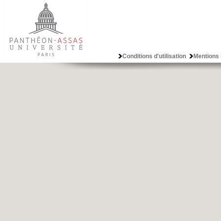
Conditions d'utilisation
Mentions 