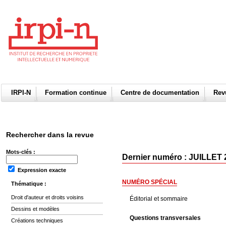
IRPI-N
Formation continue
Centre de documentation
Re
Rechercher dans la revue
Mots-clés :
Dernier numéro : JUILLET 
Expression exacte
NUMÉRO SPÉCIAL
Thématique :
Droit d'auteur et droits voisins
Éditorial et sommaire
Dessins et modèles
Questions transversales
Créations techniques