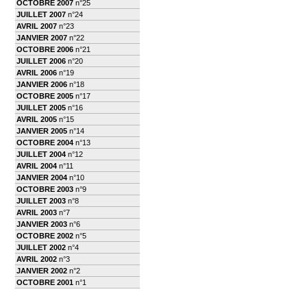
OCTOBRE 2007
n°25
JUILLET 2007
n°24
AVRIL 2007
n°23
JANVIER 2007
n°22
OCTOBRE 2006
n°21
JUILLET 2006
n°20
AVRIL 2006
n°19
JANVIER 2006
n°18
OCTOBRE 2005
n°17
JUILLET 2005
n°16
AVRIL 2005
n°15
JANVIER 2005
n°14
OCTOBRE 2004
n°13
JUILLET 2004
n°12
AVRIL 2004
n°11
JANVIER 2004
n°10
OCTOBRE 2003
n°9
JUILLET 2003
n°8
AVRIL 2003
n°7
JANVIER 2003
n°6
OCTOBRE 2002
n°5
JUILLET 2002
n°4
AVRIL 2002
n°3
JANVIER 2002
n°2
OCTOBRE 2001
n°1