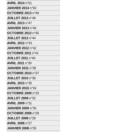
AVRIL 2014
n°51
JANVIER 2014
n°50
OCTOBRE 2013
n°49
JUILLET 2013
n°48
AVRIL 2013
n°47
JANVIER 2013
n°46
OCTOBRE 2012
n°45
JUILLET 2012
n°44
AVRIL 2012
n°43
JANVIER 2012
n°42
OCTOBRE 2011
n°41
JUILLET 2011
n°40
AVRIL 2011
n°39
JANVIER 2011
n°38
OCTOBRE 2010
n°37
JUILLET 2010
n°36
AVRIL 2010
n°35
JANVIER 2010
n°34
OCTOBRE 2009
n°33
JUILLET 2009
n°32
AVRIL 2009
n°31
JANVIER 2009
n°30
OCTOBRE 2008
n°29
JUILLET 2008
n°28
AVRIL 2008
n°27
JANVIER 2008
n°26