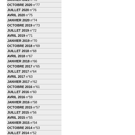
OCTOBRE 2020
n°77
JUILLET 2020
n°76
AVRIL 2020
n°75
JANVIER 2020
n°74
OCTOBRE 2019
n°73
JUILLET 2019
n°72
AVRIL 2019
n°71
JANVIER 2019
n°70
OCTOBRE 2018
n°69
JUILLET 2018
n°68
AVRIL 2018
n°67
JANVIER 2018
n°66
OCTOBRE 2017
n°65
JUILLET 2017
n°64
AVRIL 2017
n°63
JANVIER 2017
n°62
OCTOBRE 2016
n°61
JUILLET 2016
n°60
AVRIL 2016
n°59
JANVIER 2016
n°58
OCTOBRE 2015
n°57
JUILLET 2015
n°56
AVRIL 2015
n°55
JANVIER 2015
n°54
OCTOBRE 2014
n°53
JUILLET 2014
n°52