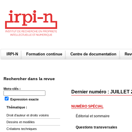
IRPI-N
Formation continue
Centre de documentation
Re
Rechercher dans la revue
Mots-clés :
Dernier numéro : JUILLET 
Expression exacte
NUMÉRO SPÉCIAL
Thématique :
Droit d'auteur et droits voisins
Éditorial et sommaire
Dessins et modèles
Questions transversales
Créations techniques