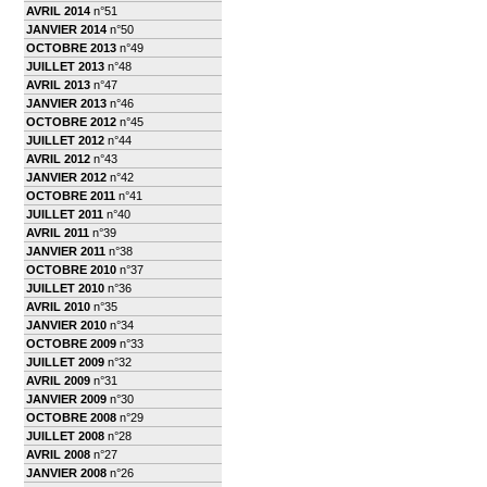
AVRIL 2014
n°51
JANVIER 2014
n°50
OCTOBRE 2013
n°49
JUILLET 2013
n°48
AVRIL 2013
n°47
JANVIER 2013
n°46
OCTOBRE 2012
n°45
JUILLET 2012
n°44
AVRIL 2012
n°43
JANVIER 2012
n°42
OCTOBRE 2011
n°41
JUILLET 2011
n°40
AVRIL 2011
n°39
JANVIER 2011
n°38
OCTOBRE 2010
n°37
JUILLET 2010
n°36
AVRIL 2010
n°35
JANVIER 2010
n°34
OCTOBRE 2009
n°33
JUILLET 2009
n°32
AVRIL 2009
n°31
JANVIER 2009
n°30
OCTOBRE 2008
n°29
JUILLET 2008
n°28
AVRIL 2008
n°27
JANVIER 2008
n°26