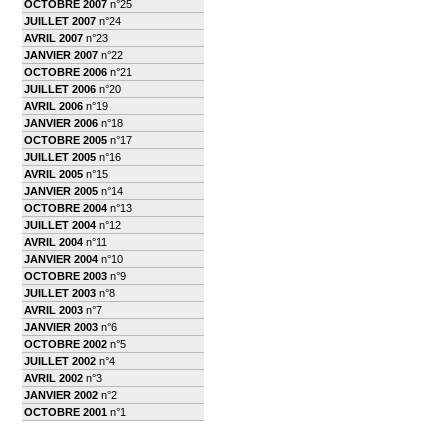
OCTOBRE 2007
n°25
JUILLET 2007
n°24
AVRIL 2007
n°23
JANVIER 2007
n°22
OCTOBRE 2006
n°21
JUILLET 2006
n°20
AVRIL 2006
n°19
JANVIER 2006
n°18
OCTOBRE 2005
n°17
JUILLET 2005
n°16
AVRIL 2005
n°15
JANVIER 2005
n°14
OCTOBRE 2004
n°13
JUILLET 2004
n°12
AVRIL 2004
n°11
JANVIER 2004
n°10
OCTOBRE 2003
n°9
JUILLET 2003
n°8
AVRIL 2003
n°7
JANVIER 2003
n°6
OCTOBRE 2002
n°5
JUILLET 2002
n°4
AVRIL 2002
n°3
JANVIER 2002
n°2
OCTOBRE 2001
n°1