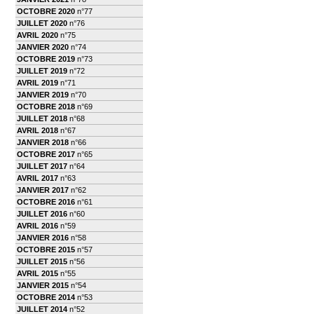
OCTOBRE 2020
n°77
JUILLET 2020
n°76
AVRIL 2020
n°75
JANVIER 2020
n°74
OCTOBRE 2019
n°73
JUILLET 2019
n°72
AVRIL 2019
n°71
JANVIER 2019
n°70
OCTOBRE 2018
n°69
JUILLET 2018
n°68
AVRIL 2018
n°67
JANVIER 2018
n°66
OCTOBRE 2017
n°65
JUILLET 2017
n°64
AVRIL 2017
n°63
JANVIER 2017
n°62
OCTOBRE 2016
n°61
JUILLET 2016
n°60
AVRIL 2016
n°59
JANVIER 2016
n°58
OCTOBRE 2015
n°57
JUILLET 2015
n°56
AVRIL 2015
n°55
JANVIER 2015
n°54
OCTOBRE 2014
n°53
JUILLET 2014
n°52