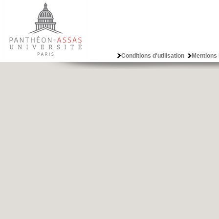
Conditions d'utilisation
Mentions 