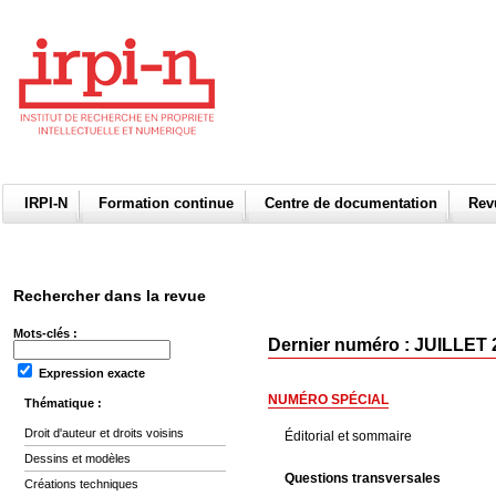
IRPI-N
Formation continue
Centre de documentation
Re
Rechercher dans la revue
Mots-clés :
Dernier numéro : JUILLET 
Expression exacte
NUMÉRO SPÉCIAL
Thématique :
Droit d'auteur et droits voisins
Éditorial et sommaire
Dessins et modèles
Questions transversales
Créations techniques