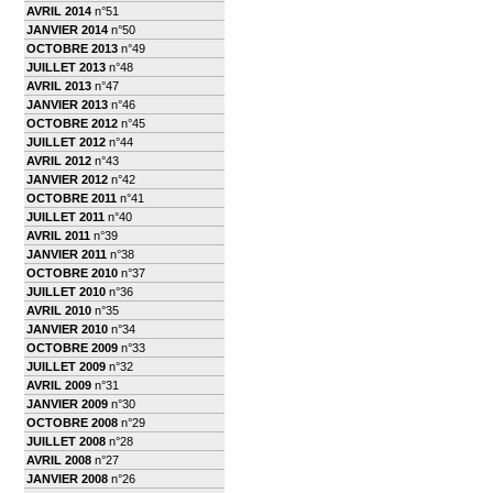
AVRIL 2014
n°51
JANVIER 2014
n°50
OCTOBRE 2013
n°49
JUILLET 2013
n°48
AVRIL 2013
n°47
JANVIER 2013
n°46
OCTOBRE 2012
n°45
JUILLET 2012
n°44
AVRIL 2012
n°43
JANVIER 2012
n°42
OCTOBRE 2011
n°41
JUILLET 2011
n°40
AVRIL 2011
n°39
JANVIER 2011
n°38
OCTOBRE 2010
n°37
JUILLET 2010
n°36
AVRIL 2010
n°35
JANVIER 2010
n°34
OCTOBRE 2009
n°33
JUILLET 2009
n°32
AVRIL 2009
n°31
JANVIER 2009
n°30
OCTOBRE 2008
n°29
JUILLET 2008
n°28
AVRIL 2008
n°27
JANVIER 2008
n°26