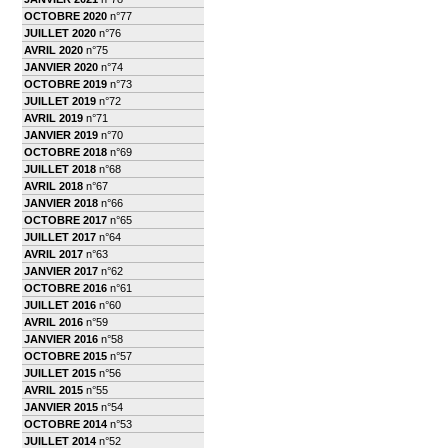
OCTOBRE 2020
n°77
JUILLET 2020
n°76
AVRIL 2020
n°75
JANVIER 2020
n°74
OCTOBRE 2019
n°73
JUILLET 2019
n°72
AVRIL 2019
n°71
JANVIER 2019
n°70
OCTOBRE 2018
n°69
JUILLET 2018
n°68
AVRIL 2018
n°67
JANVIER 2018
n°66
OCTOBRE 2017
n°65
JUILLET 2017
n°64
AVRIL 2017
n°63
JANVIER 2017
n°62
OCTOBRE 2016
n°61
JUILLET 2016
n°60
AVRIL 2016
n°59
JANVIER 2016
n°58
OCTOBRE 2015
n°57
JUILLET 2015
n°56
AVRIL 2015
n°55
JANVIER 2015
n°54
OCTOBRE 2014
n°53
JUILLET 2014
n°52