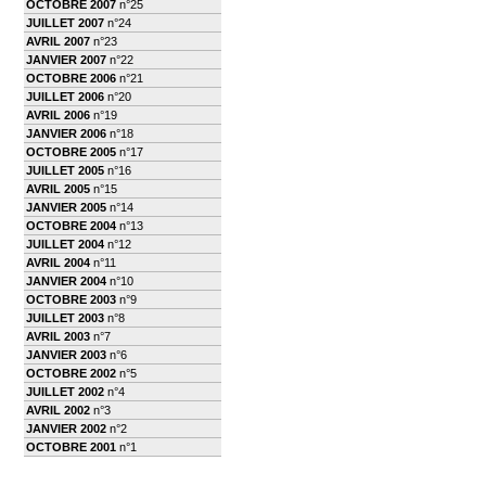
OCTOBRE 2007
n°25
JUILLET 2007
n°24
AVRIL 2007
n°23
JANVIER 2007
n°22
OCTOBRE 2006
n°21
JUILLET 2006
n°20
AVRIL 2006
n°19
JANVIER 2006
n°18
OCTOBRE 2005
n°17
JUILLET 2005
n°16
AVRIL 2005
n°15
JANVIER 2005
n°14
OCTOBRE 2004
n°13
JUILLET 2004
n°12
AVRIL 2004
n°11
JANVIER 2004
n°10
OCTOBRE 2003
n°9
JUILLET 2003
n°8
AVRIL 2003
n°7
JANVIER 2003
n°6
OCTOBRE 2002
n°5
JUILLET 2002
n°4
AVRIL 2002
n°3
JANVIER 2002
n°2
OCTOBRE 2001
n°1