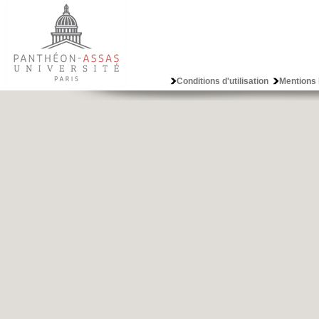
Conditions d'utilisation
Mentions 