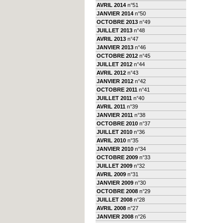
AVRIL 2014
n°51
JANVIER 2014
n°50
OCTOBRE 2013
n°49
JUILLET 2013
n°48
AVRIL 2013
n°47
JANVIER 2013
n°46
OCTOBRE 2012
n°45
JUILLET 2012
n°44
AVRIL 2012
n°43
JANVIER 2012
n°42
OCTOBRE 2011
n°41
JUILLET 2011
n°40
AVRIL 2011
n°39
JANVIER 2011
n°38
OCTOBRE 2010
n°37
JUILLET 2010
n°36
AVRIL 2010
n°35
JANVIER 2010
n°34
OCTOBRE 2009
n°33
JUILLET 2009
n°32
AVRIL 2009
n°31
JANVIER 2009
n°30
OCTOBRE 2008
n°29
JUILLET 2008
n°28
AVRIL 2008
n°27
JANVIER 2008
n°26