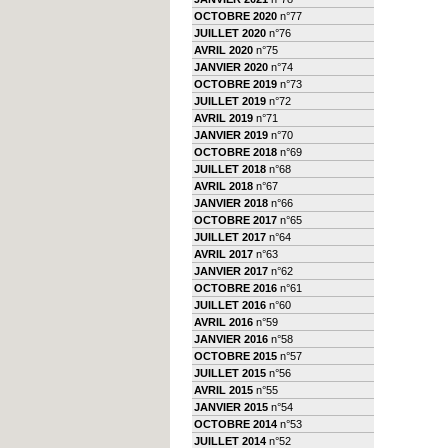
OCTOBRE 2020
n°77
JUILLET 2020
n°76
AVRIL 2020
n°75
JANVIER 2020
n°74
OCTOBRE 2019
n°73
JUILLET 2019
n°72
AVRIL 2019
n°71
JANVIER 2019
n°70
OCTOBRE 2018
n°69
JUILLET 2018
n°68
AVRIL 2018
n°67
JANVIER 2018
n°66
OCTOBRE 2017
n°65
JUILLET 2017
n°64
AVRIL 2017
n°63
JANVIER 2017
n°62
OCTOBRE 2016
n°61
JUILLET 2016
n°60
AVRIL 2016
n°59
JANVIER 2016
n°58
OCTOBRE 2015
n°57
JUILLET 2015
n°56
AVRIL 2015
n°55
JANVIER 2015
n°54
OCTOBRE 2014
n°53
JUILLET 2014
n°52