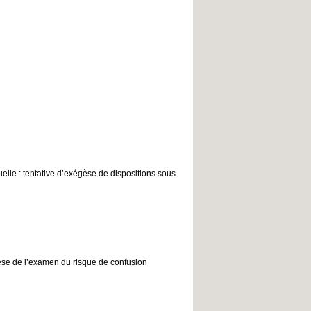
lle : tentative d’exégèse de dispositions sous
hèse de l’examen du risque de confusion