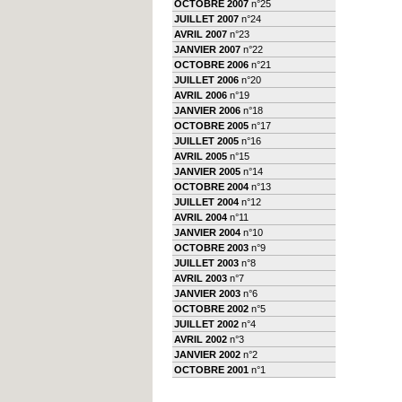
OCTOBRE 2007
n°25
JUILLET 2007
n°24
AVRIL 2007
n°23
JANVIER 2007
n°22
OCTOBRE 2006
n°21
JUILLET 2006
n°20
AVRIL 2006
n°19
JANVIER 2006
n°18
OCTOBRE 2005
n°17
JUILLET 2005
n°16
AVRIL 2005
n°15
JANVIER 2005
n°14
OCTOBRE 2004
n°13
JUILLET 2004
n°12
AVRIL 2004
n°11
JANVIER 2004
n°10
OCTOBRE 2003
n°9
JUILLET 2003
n°8
AVRIL 2003
n°7
JANVIER 2003
n°6
OCTOBRE 2002
n°5
JUILLET 2002
n°4
AVRIL 2002
n°3
JANVIER 2002
n°2
OCTOBRE 2001
n°1