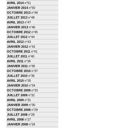
AVRIL 2014
n°51
JANVIER 2014
n°50
OCTOBRE 2013
n°49
JUILLET 2013
n°48
AVRIL 2013
n°47
JANVIER 2013
n°46
OCTOBRE 2012
n°45
JUILLET 2012
n°44
AVRIL 2012
n°43
JANVIER 2012
n°42
OCTOBRE 2011
n°41
JUILLET 2011
n°40
AVRIL 2011
n°39
JANVIER 2011
n°38
OCTOBRE 2010
n°37
JUILLET 2010
n°36
AVRIL 2010
n°35
JANVIER 2010
n°34
OCTOBRE 2009
n°33
JUILLET 2009
n°32
AVRIL 2009
n°31
JANVIER 2009
n°30
OCTOBRE 2008
n°29
JUILLET 2008
n°28
AVRIL 2008
n°27
JANVIER 2008
n°26