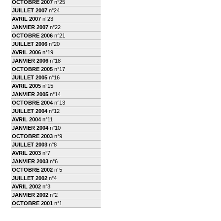
OCTOBRE 2007
n°25
JUILLET 2007
n°24
AVRIL 2007
n°23
JANVIER 2007
n°22
OCTOBRE 2006
n°21
JUILLET 2006
n°20
AVRIL 2006
n°19
JANVIER 2006
n°18
OCTOBRE 2005
n°17
JUILLET 2005
n°16
AVRIL 2005
n°15
JANVIER 2005
n°14
OCTOBRE 2004
n°13
JUILLET 2004
n°12
AVRIL 2004
n°11
JANVIER 2004
n°10
OCTOBRE 2003
n°9
JUILLET 2003
n°8
AVRIL 2003
n°7
JANVIER 2003
n°6
OCTOBRE 2002
n°5
JUILLET 2002
n°4
AVRIL 2002
n°3
JANVIER 2002
n°2
OCTOBRE 2001
n°1