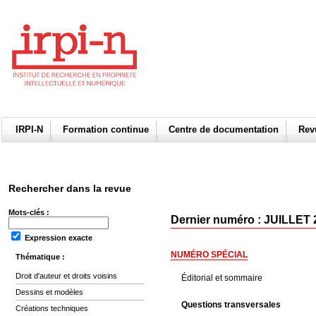
IRPI-N
Formation continue
Centre de documentation
Re
Rechercher dans la revue
Mots-clés :
Dernier numéro : JUILLET 
Expression exacte
NUMÉRO SPÉCIAL
Thématique :
Droit d'auteur et droits voisins
Éditorial et sommaire
Dessins et modèles
Questions transversales
Créations techniques