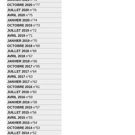
OCTOBRE 2020
n°77
JUILLET 2020
n°76
AVRIL 2020
n°75
JANVIER 2020
n°74
OCTOBRE 2019
n°73
JUILLET 2019
n°72
AVRIL 2019
n°71
JANVIER 2019
n°70
OCTOBRE 2018
n°69
JUILLET 2018
n°68
AVRIL 2018
n°67
JANVIER 2018
n°66
OCTOBRE 2017
n°65
JUILLET 2017
n°64
AVRIL 2017
n°63
JANVIER 2017
n°62
OCTOBRE 2016
n°61
JUILLET 2016
n°60
AVRIL 2016
n°59
JANVIER 2016
n°58
OCTOBRE 2015
n°57
JUILLET 2015
n°56
AVRIL 2015
n°55
JANVIER 2015
n°54
OCTOBRE 2014
n°53
JUILLET 2014
n°52