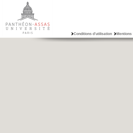
Conditions d'utilisation
Mentions 