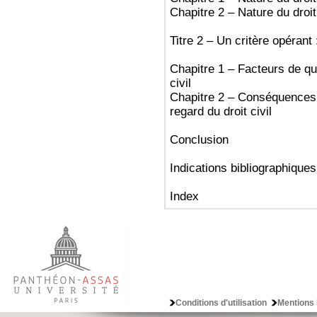
Chapitre 2 – Nature du droit
Titre 2 – Un critère opérant 
Chapitre 1 – Facteurs de qua
civil
Chapitre 2 – Conséquences d
regard du droit civil
Conclusion
Indications bibliographiques
Index
Conditions d'utilisation
Mentions 