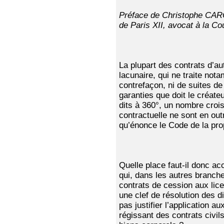
Préface de Christophe CARON
de Paris XII, avocat à la Co
La plupart des contrats d’a
lacunaire, qui ne traite nota
contrefaçon, ni de suites de
garanties que doit le créate
dits à 360°, un nombre crois
contractuelle ne sont en o
qu’énonce le Code de la propr
Quelle place faut-il donc ac
qui, dans les autres branche
contrats de cession aux lice
une clef de résolution des di
pas justifier l’application a
régissant des contrats civi