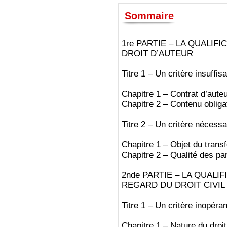
Sommaire
1re PARTIE – LA QUALI
DROIT D’AUTEUR
Titre 1 – Un critère insuffisa
Chapitre 1 – Contrat d’auteur
Chapitre 2 – Contenu obliga
Titre 2 – Un critère nécessa
Chapitre 1 – Objet du transf
Chapitre 2 – Qualité des par
2nde PARTIE – LA QUALI
REGARD DU DROIT CIVIL
Titre 1 – Un critère inopéra
Chapitre 1 – Nature du droit