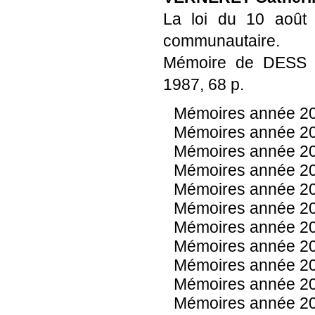
La loi du 10 août 1
communautaire.
Mémoire de DESS Pro
1987, 68 p.
Mémoires année 2
Mémoires année 2
Mémoires année 2
Mémoires année 2
Mémoires année 2
Mémoires année 2
Mémoires année 2
Mémoires année 2
Mémoires année 2
Mémoires année 2
Mémoires année 2