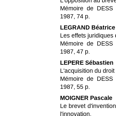
L'opposition au breve
Mémoire de DESS Pro
1987, 74 p.
LEGRAND Béatrice
Les effets juridique
Mémoire de DESS Pro
1987, 47 p.
LEPERE Sébastien
L'acquisition du droi
Mémoire de DESS Pro
1987, 55 p.
MOIGNER Pascale
Le brevet d'invention
l'innovation.