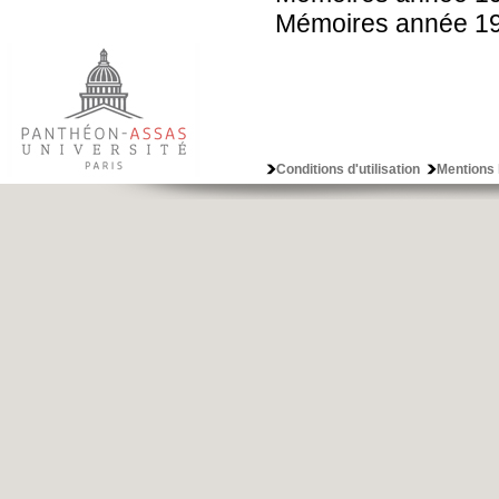
Mémoires année 1
Conditions d'utilisation
Mentions 