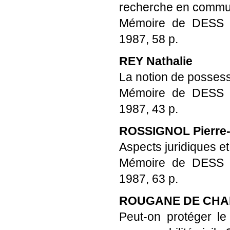
recherche en commu
Mémoire de DESS Pro
1987, 58 p.
REY Nathalie
La notion de possessi
Mémoire de DESS Pro
1987, 43 p.
ROSSIGNOL Pierre
Aspects juridiques et
Mémoire de DESS Pro
1987, 63 p.
ROUGANE DE CHA
Peut-on protéger l