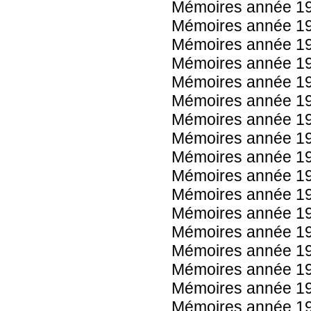
Mémoires année 1
Mémoires année 1
Mémoires année 1
Mémoires année 1
Mémoires année 1
Mémoires année 1
Mémoires année 1
Mémoires année 1
Mémoires année 1
Mémoires année 1
Mémoires année 1
Mémoires année 1
Mémoires année 1
Mémoires année 1
Mémoires année 1
Mémoires année 1
Mémoires année 1