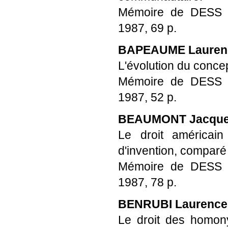
Mémoire de DESS Pro
1987, 69 p.
BAPEAUME Lauren
L'évolution du concep
Mémoire de DESS Pro
1987, 52 p.
BEAUMONT Jacqu
Le droit américai
d'invention, comparé
Mémoire de DESS Pro
1987, 78 p.
BENRUBI Laurence
Le droit des homony