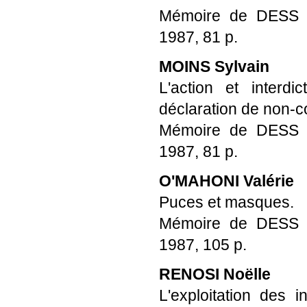
Mémoire de DESS Pro
1987, 81 p.
MOINS Sylvain
L'action et interdi
déclaration de non-c
Mémoire de DESS Pro
1987, 81 p.
O'MAHONI Valérie
Puces et masques.
Mémoire de DESS Pro
1987, 105 p.
RENOSI Noëlle
L'exploitation des 