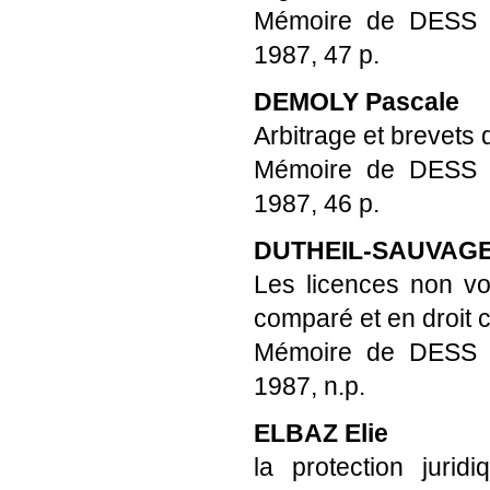
Mémoire de DESS Pro
1987, 47 p.
DEMOLY Pascale
Arbitrage et brevets d
Mémoire de DESS Pro
1987, 46 p.
DUTHEIL-SAUVAGE
Les licences non vo
comparé et en droit
Mémoire de DESS Pro
1987, n.p.
ELBAZ Elie
la protection jurid