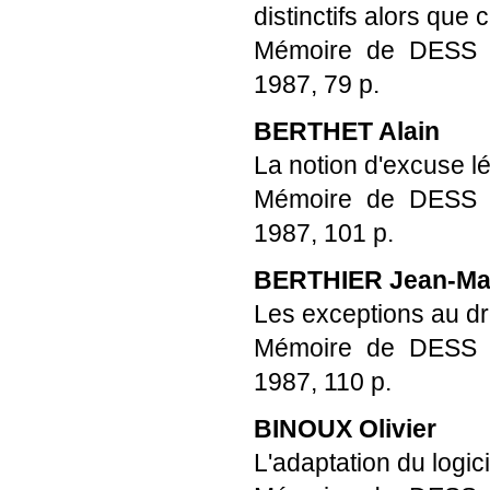
distinctifs alors q
Mémoire de DESS Pro
1987, 79 p.
BERTHET Alain
La notion d'excuse l
Mémoire de DESS Pro
1987, 101 p.
BERTHIER Jean-Ma
Les exceptions au dro
Mémoire de DESS Pro
1987, 110 p.
BINOUX Olivier
L'adaptation du logici