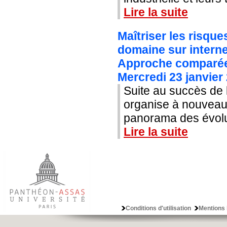
Lire la suite
Maîtriser les risqu
domaine sur interne
Approche comparée
Mercredi 23 janvier
Suite au succès de l
organise à nouveau 
panorama des évolut
Lire la suite
Conditions d'utilisation
Mentions 