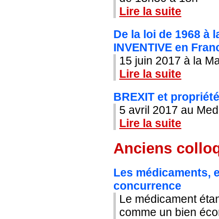
Lire la suite
De la loi de 1968 à 
INVENTIVE en France
15 juin 2017 à la M
Lire la suite
BREXIT et propriété 
5 avril 2017 au Med
Lire la suite
Anciens colloq
Les médicaments, en
concurrence
Le médicament étant
comme un bien écono