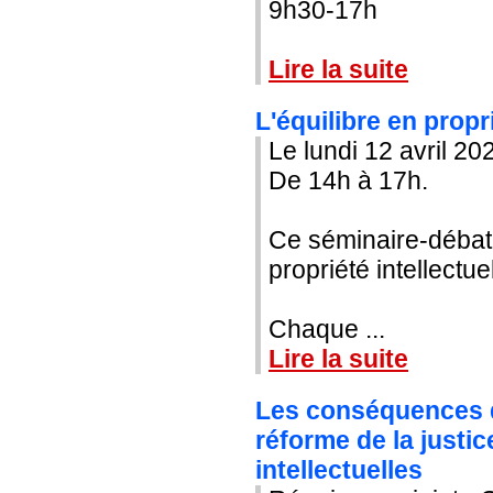
9h30-17h
Lire la suite
L'équilibre en propri
Le lundi 12 avril 20
De 14h à 17h.
Ce séminaire-débat,
propriété intellectu
Chaque ...
Lire la suite
Les conséquences de
réforme de la justi
intellectuelles