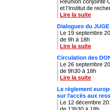
Réunion conjointe 
et l’Institut de rech
Lire la suite
Dialogues du JUGE 
Le 19 septembre 2
de 9h à 18h
Lire la suite
Circulation des DON
Le 26 septembre 2
de 9h30 à 18h
Lire la suite
Le règlement euro
sur l'accès aux re
Le 12 décembre 20
de 13h30 à 18h