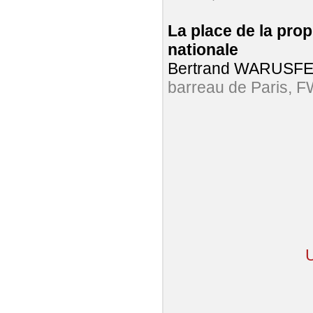
La place de la propr
nationale
Bertrand WARUSFE
barreau de Paris, 
U