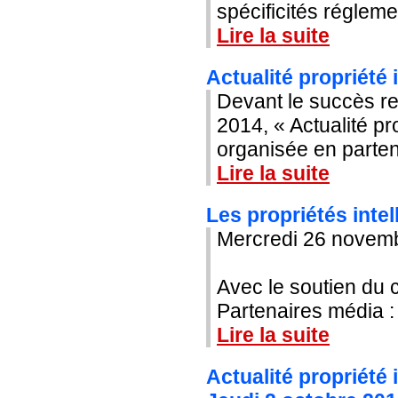
spécificités régleme
Lire la suite
Actualité propriété 
Devant le succès re
2014, « Actualité pro
organisée en partenar
Lire la suite
Les propriétés intel
Mercredi 26 novem
Avec le soutien du 
Partenaires média :
Lire la suite
Actualité propriété 