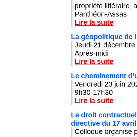
propriété littéraire, 
Panthéon-Assas
Lire la suite
La géopolitique de l
Jeudi 21 décembre
Après-midi
Lire la suite
Le cheminement d’un
Vendredi 23 juin 20
9h30-17h30
Lire la suite
Le droit contractuel
directive du 17 avri
Colloque organisé pa