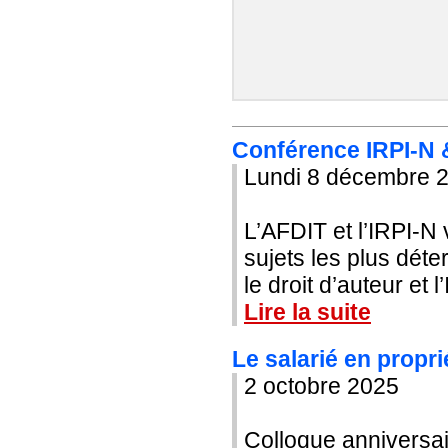
Conférence IRPI-N &
Lundi 8 décembre 
L’AFDIT et l’IRPI-N
sujets les plus déte
le droit d’auteur et l’I
Lire la suite
Le salarié en proprié
2 octobre 2025
Colloque anniversai