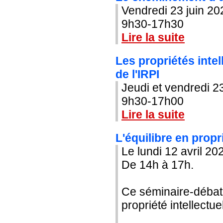
Vendredi 23 juin 20
9h30-17h30
Lire la suite
Les propriétés inte
de l'IRPI
Jeudi et vendredi 23
9h30-17h00
Lire la suite
L'équilibre en propri
Le lundi 12 avril 20
De 14h à 17h.
Ce séminaire-débat,
propriété intellectu