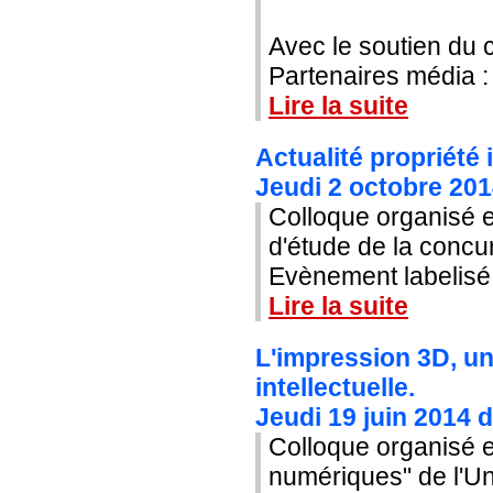
Avec le soutien du 
Partenaires média :
Lire la suite
Actualité propriété 
Jeudi 2 octobre 20
Colloque organisé e
d'étude de la conc
Evènement labelisé 
Lire la suite
L'impression 3D, un
intellectuelle.
Jeudi 19 juin 2014 
Colloque organisé en
numériques" de l'Un