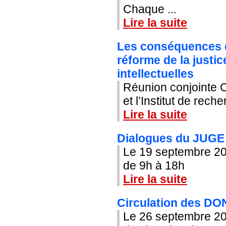
Chaque ...
Lire la suite
Les conséquences de
réforme de la justi
intellectuelles
Réunion conjointe 
et l’Institut de rech
Lire la suite
Dialogues du JUGE 
Le 19 septembre 2
de 9h à 18h
Lire la suite
Circulation des DON
Le 26 septembre 2