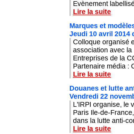
Evènement labellisé
Lire la suite
Marques et modèles 
Jeudi 10 avril 2014
Colloque organisé e
association avec la
Entreprises de la C
Partenaire média : C
Lire la suite
Douanes et lutte an
Vendredi 22 novemb
L'IRPI organise, le
Paris Ile-de-France
dans la lutte anti-c
Lire la suite