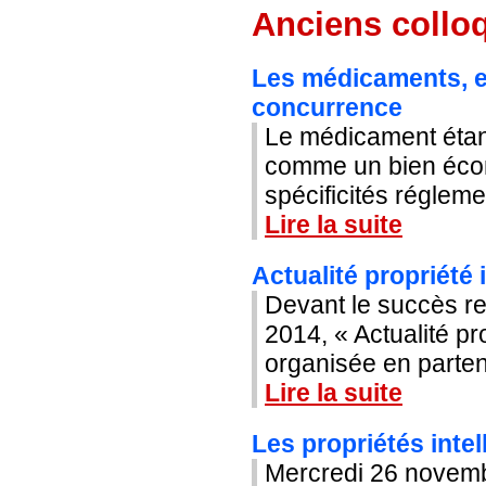
Anciens colloq
Les médicaments, en
concurrence
Le médicament étant
comme un bien écono
spécificités régleme
Lire la suite
Actualité propriété 
Devant le succès re
2014, « Actualité pro
organisée en partenar
Lire la suite
Les propriétés intel
Mercredi 26 novem