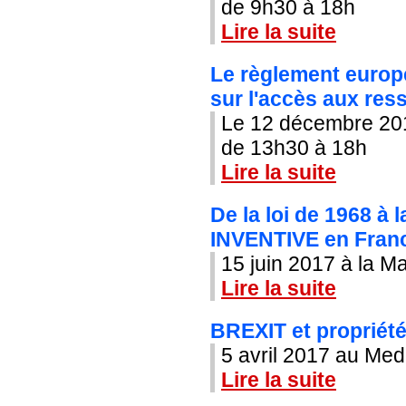
de 9h30 à 18h
Lire la suite
Le règlement euro
sur l'accès aux re
Le 12 décembre 20
de 13h30 à 18h
Lire la suite
De la loi de 1968 à 
INVENTIVE en France
15 juin 2017 à la M
Lire la suite
BREXIT et propriété 
5 avril 2017 au Med
Lire la suite