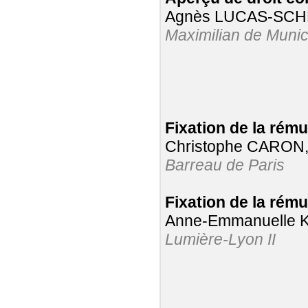
Agnès LUCAS-SC
Maximilian de Muni
Fixation de la rému
Christophe CARON
Barreau de Paris
Fixation de la rémun
Anne-Emmanuelle 
Lumière-Lyon II