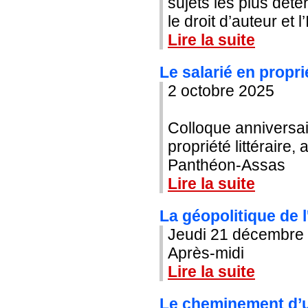
sujets les plus déte
le droit d’auteur et l’I
Lire la suite
Le salarié en proprié
2 octobre 2025
Colloque anniversai
propriété littéraire, 
Panthéon-Assas
Lire la suite
La géopolitique de l
Jeudi 21 décembre
Après-midi
Lire la suite
Le cheminement d’un