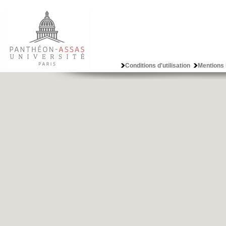
Conditions d'utilisation
Mentions 