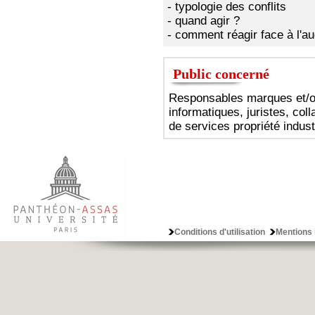
- typologie des conflits
- quand agir ?
- comment réagir face à l'au
Public concerné
Responsables marques et/o
informatiques, juristes, col
de services propriété indust
Conditions d'utilisation
Mentions 