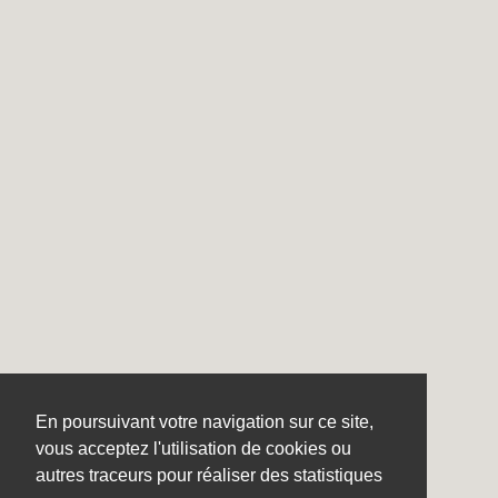
En poursuivant votre navigation sur ce site,
vous acceptez l'utilisation de cookies ou
autres traceurs pour réaliser des statistiques