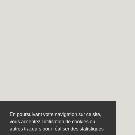
En poursuivant votre navigation sur ce site,
vous acceptez l'utilisation de cookies ou
autres traceurs pour réaliser des statistiques