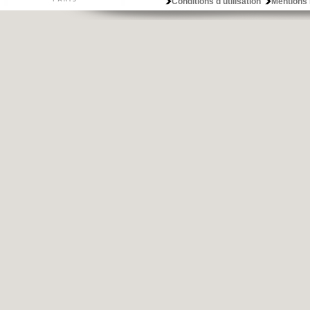
Conditions d'utilisation
Mentions 